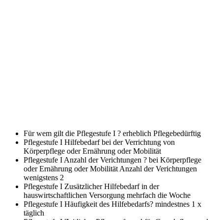
Für wem gilt die Pflegestufe I ?
erheblich Pflegebedürftig
Pflegestufe I Hilfebedarf bei der Verrichtung von
Körperpflege oder Ernährung oder Mobilität
Pflegestufe I Anzahl der Verichtungen ? bei Körperpflege
oder Ernährung oder Mobilität
Anzahl der Verichtungen
wenigstens 2
Pflegestufe I Zusätzlicher Hilfebedarf in der
hauswirtschaftlichen Versorgung
mehrfach die Woche
Pflegestufe I Häufigkeit des Hilfebedarfs?
mindestnes 1 x
täglich