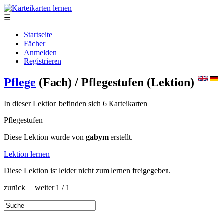
☰
Startseite
Fächer
Anmelden
Registrieren
Pflege
(Fach)
/ Pflegestufen
(Lektion)
In dieser Lektion befinden sich 6 Karteikarten
Pflegestufen
Diese Lektion wurde von
gabym
erstellt.
Lektion lernen
Diese Lektion ist leider nicht zum lernen freigegeben.
zurück | weiter
1 / 1