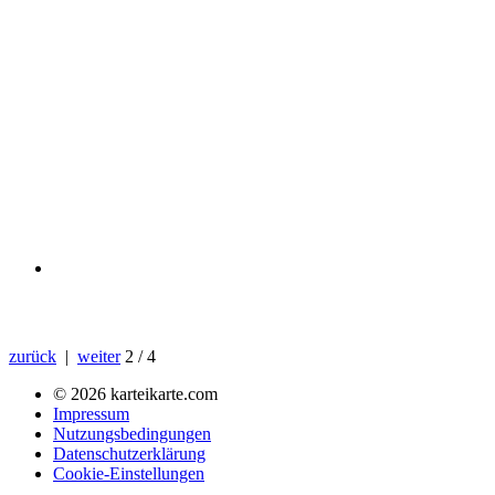
zurück
|
weiter
2 / 4
© 2026 karteikarte.com
Impressum
Nutzungsbedingungen
Datenschutzerklärung
Cookie-Einstellungen