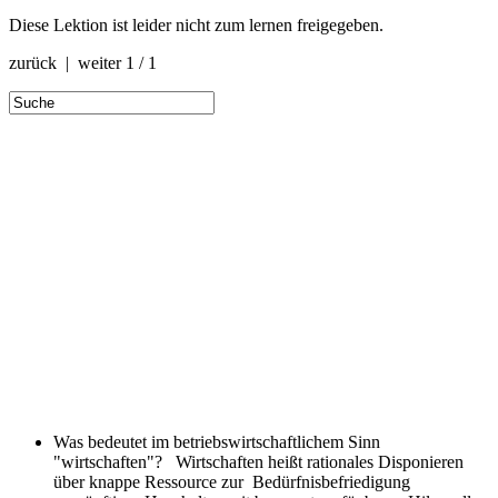
Diese Lektion ist leider nicht zum lernen freigegeben.
zurück | weiter
1 / 1
Was bedeutet im betriebswirtschaftlichem Sinn
"wirtschaften"?
Wirtschaften heißt rationales Disponieren
über knappe Ressource zur Bedürfnisbefriedigung