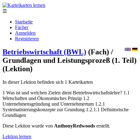
☰
Startseite
Fächer
Anmelden
Registrieren
Betriebswirtschaft (BWL)
(Fach)
/
Grundlagen und Leistungsprozeß (1. Teil)
(Lektion)
In dieser Lektion befinden sich 1 Karteikarten
1 Was ist und welchen Zielen dient Betriebswirtschaftslehre? 1.1
Wirtschaften und Ökonomisches Prinzip 1.2
Unternehmensgründung und Unternehmertum 1.2.1
Systematisierungskonzepte zur Grundung 1.2.1.1 Definitorische
Grundlagen
Diese Lektion wurde von
AnthonyRedwoods
erstellt.
Lektion lernen