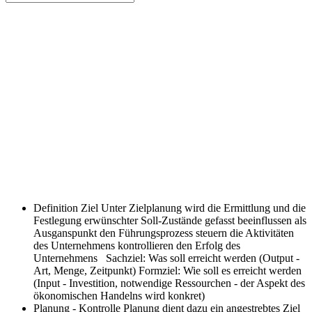
Definition Ziel
Unter Zielplanung wird die Ermittlung und die
Festlegung erwünschter Soll-Zustände gefasst beeinflussen als
Ausganspunkt den Führungsprozess steuern die Aktivitäten
des Unternehmens kontrollieren den Erfolg des
Unternehmens Sachziel: Was soll erreicht werden (Output -
Art, Menge, Zeitpunkt) Formziel: Wie soll es erreicht werden
(Input - Investition, notwendige Ressourchen - der Aspekt des
ökonomischen Handelns wird konkret)
Planung - Kontrolle
Planung dient dazu ein angestrebtes Ziel