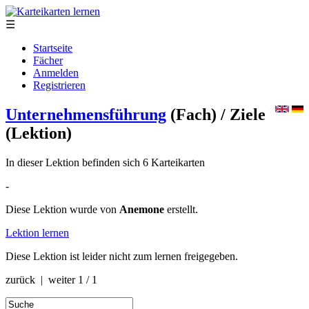
☰
Startseite
Fächer
Anmelden
Registrieren
Unternehmensführung
(Fach)
/ Ziele
(Lektion)
In dieser Lektion befinden sich 6 Karteikarten
-
Diese Lektion wurde von
Anemone
erstellt.
Lektion lernen
Diese Lektion ist leider nicht zum lernen freigegeben.
zurück | weiter
1 / 1