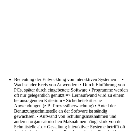
Bedeutung der Entwicklung von interaktiven Systemen
•
Wachsender Kreis von Anwendern • Durch Einführung von
PCs, später durch eingebettete Software • Programme werden
oft nur gelegentlich genutzt => Lernaufwand wird zu einem
herausragenden Kriterium • Sicherheitskritische
Anwendungen (z.B. Prozessüberwachung) • Anteil der
Benutzungsschnittstelle an der Software ist ständig
gewachsen. • Aufwand von Schulungsmaßnahmen und
anderen organisatorischen Maßnahmen hängt stark von der
Schnittstelle ab. • Gestaltung interaktiver Systeme betrifft oft