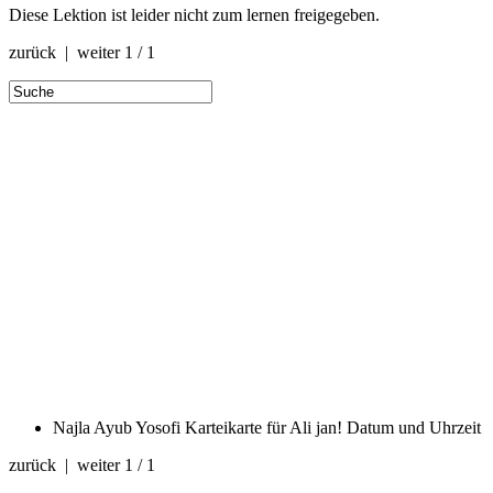
Diese Lektion ist leider nicht zum lernen freigegeben.
zurück | weiter
1 / 1
Najla Ayub Yosofi Karteikarte für Ali jan!
Datum und Uhrzeit
zurück | weiter
1 / 1