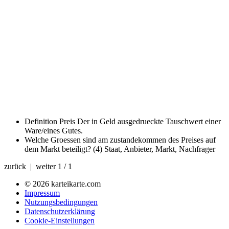
Definition Preis
Der in Geld ausgedrueckte Tauschwert einer
Ware/eines Gutes.
Welche Groessen sind am zustandekommen des Preises auf
dem Markt beteiligt? (4)
Staat, Anbieter, Markt, Nachfrager
zurück | weiter
1 / 1
© 2026 karteikarte.com
Impressum
Nutzungsbedingungen
Datenschutzerklärung
Cookie-Einstellungen