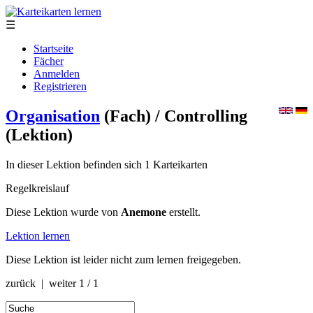
☰
Startseite
Fächer
Anmelden
Registrieren
Organisation
(Fach)
/ Controlling
(Lektion)
In dieser Lektion befinden sich 1 Karteikarten
Regelkreislauf
Diese Lektion wurde von
Anemone
erstellt.
Lektion lernen
Diese Lektion ist leider nicht zum lernen freigegeben.
zurück | weiter
1 / 1