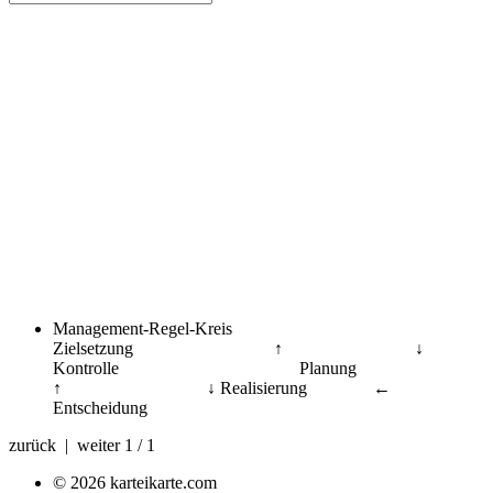
Management-Regel-Kreis
Zielsetzung ↑ ↓
Kontrolle Planung
↑ ↓ Realisierung ←
Entscheidung
zurück | weiter
1 / 1
© 2026 karteikarte.com