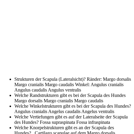
Strukturen der Scapula (Lateralsicht)?
Ränder: Margo dorsalis
Margo cranialis Margo caudalis Winkel: Angulus cranialis
Angulus caudalis Angulus ventralis
Welche Randstrukturen gibt es bei der Scapula des Hundes
Margo dorsalis Margo cranialis Margo caudalis
Welche Winkelstrukturen gibt es bei der Scapula des Hundes?
Angulus cranialis Angelus caudalis Angelus ventralis
Welche Vertiefungen gibt es auf der Lateralseite der Scapula
des Hundes?
Fossa supraspinata Fossa infraspinata
Welche Knorpelstrukturen gibt es an der Scapula des
Hundes?
Cartilago scapulae auf dem Margo dorsalis