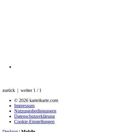
zurück | weiter
1 / 1
© 2026 karteikarte.com
Impressum
Nutzungsbedingungen
Datenschutzerklärung
Cookie-Einstellungen
Desktop
|
Mobile