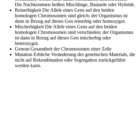
Die Nachkommen heißen Mischlinge, Bastarde oder Hybride.
Reinerbigkeit
Die Allele eines Gens auf den beiden
homologen Chromosomen sind gleich; der Organismus ist
dann in Bezug auf dieses Gen reinerbig oder homozygot.
Mischerbigkeit
Die Allele eines Gens auf den beiden
homologen Chromosomen sind verschieden; der Organismus
ist dann in Bezug auf dieses Gen mischerbig oder
heterozygot.
Genom
Gesamtheit der Chromosomen einer Zelle
Mutation
Erbliche Veränderung des genetischen Materials, die
nicht auf Rekombination oder Segregation zurückgeführt
werden kann.