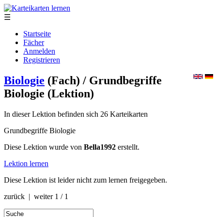
☰
Startseite
Fächer
Anmelden
Registrieren
Biologie
(Fach)
/ Grundbegriffe
Biologie
(Lektion)
In dieser Lektion befinden sich 26 Karteikarten
Grundbegriffe Biologie
Diese Lektion wurde von
Bella1992
erstellt.
Lektion lernen
Diese Lektion ist leider nicht zum lernen freigegeben.
zurück | weiter
1 / 1