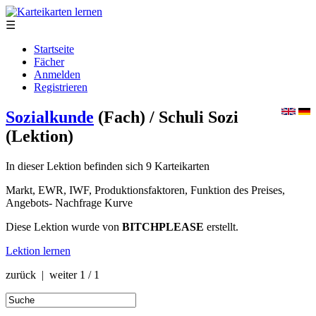
☰
Startseite
Fächer
Anmelden
Registrieren
Sozialkunde
(Fach)
/ Schuli Sozi
(Lektion)
In dieser Lektion befinden sich 9 Karteikarten
Markt, EWR, IWF, Produktionsfaktoren, Funktion des Preises,
Angebots- Nachfrage Kurve
Diese Lektion wurde von
BITCHPLEASE
erstellt.
Lektion lernen
zurück | weiter
1 / 1