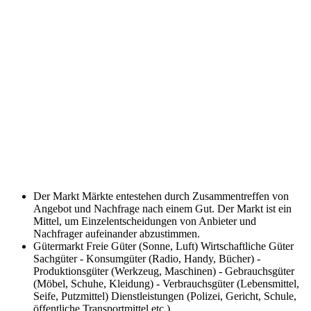
Der Markt
Märkte entestehen durch Zusammentreffen von
Angebot und Nachfrage nach einem Gut. Der Markt ist ein
Mittel, um Einzelentscheidungen von Anbieter und
Nachfrager aufeinander abzustimmen.
Gütermarkt
Freie Güter (Sonne, Luft) Wirtschaftliche Güter
Sachgüter - Konsumgüter (Radio, Handy, Bücher) -
Produktionsgüter (Werkzeug, Maschinen) - Gebrauchsgüter
(Möbel, Schuhe, Kleidung) - Verbrauchsgüter (Lebensmittel,
Seife, Putzmittel) Dienstleistungen (Polizei, Gericht, Schule,
öffentliche Transportmittel etc.)