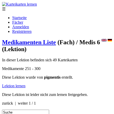
☰
Startseite
Fächer
Anmelden
Registrieren
Medikamenten Liste
(Fach)
/ Medis 6
(Lektion)
In dieser Lektion befinden sich 49 Karteikarten
Medikamente 251 - 300
Diese Lektion wurde von
pigmentis
erstellt.
Lektion lernen
Diese Lektion ist leider nicht zum lernen freigegeben.
zurück | weiter
1 / 1