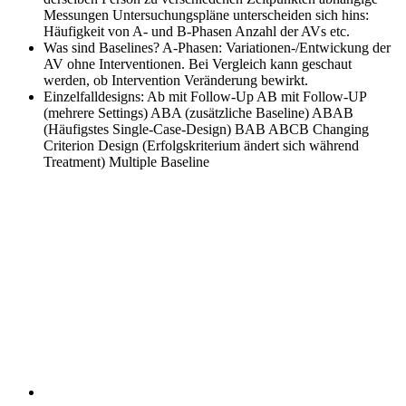
Messungen Untersuchungspläne unterscheiden sich hins:
Häufigkeit von A- und B-Phasen Anzahl der AVs etc.
Was sind Baselines?
A-Phasen: Variationen-/Entwickung der
AV ohne Interventionen. Bei Vergleich kann geschaut
werden, ob Intervention Veränderung bewirkt.
Einzelfalldesigns:
Ab mit Follow-Up AB mit Follow-UP
(mehrere Settings) ABA (zusätzliche Baseline) ABAB
(Häufigstes Single-Case-Design) BAB ABCB Changing
Criterion Design (Erfolgskriterium ändert sich während
Treatment) Multiple Baseline