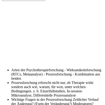
Arten der Psychotherapieforschung
- Wirksamkeitsforschung
(RTCs, Metaanalyse) - Prozessforschung - Kombination aus
beiden
Prozessforschung
erforscht nicht nur, ob Therapie wirkt
sondern auch wie, warum, für wen, unter welchen
Bedingungen. z. b. Einzelfallstudien, In-session-
Mikroanalyse, Differentielle Prozessanalyse
Wichtige Fragen in der Prozessforschung
Zeitlicher Verlauf
der Änderung? (Form der Veränderung?) Moderatoren?