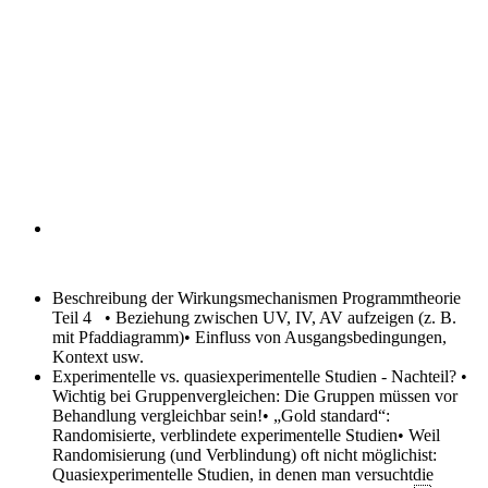
Beschreibung der Wirkungsmechanismen
Programmtheorie
Teil 4 • Beziehung zwischen UV, IV, AV aufzeigen (z. B.
mit Pfaddiagramm)• Einfluss von Ausgangsbedingungen,
Kontext usw.
Experimentelle vs. quasiexperimentelle Studien - Nachteil?
•
Wichtig bei Gruppenvergleichen: Die Gruppen müssen vor
Behandlung vergleichbar sein!• „Gold standard“:
Randomisierte, verblindete experimentelle Studien• Weil
Randomisierung (und Verblindung) oft nicht möglichist:
Quasiexperimentelle Studien, in denen man versuchtdie