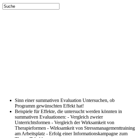
Sinn einer summativen Evaluation
Untersuchen, ob
Programm gewünschten Effekt hat!
Beispiele für Effekte, die untersucht werden könnten in
summativen Evaluationen:
- Vergleich zweier
Unterrichtsformen - Vergleich der Wirksamkeit von
Therapieformen - Wirksamkeit von Stressmanagementtraining
am Arbeitsplatz - Erfolg einer Informationskampagne zum