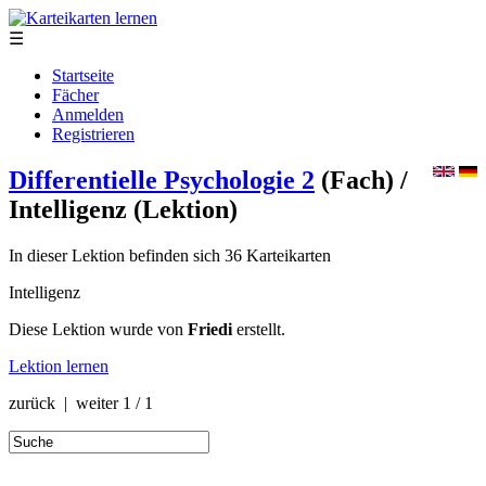
☰
Startseite
Fächer
Anmelden
Registrieren
Differentielle Psychologie 2
(Fach)
/
Intelligenz
(Lektion)
In dieser Lektion befinden sich 36 Karteikarten
Intelligenz
Diese Lektion wurde von
Friedi
erstellt.
Lektion lernen
zurück | weiter
1 / 1