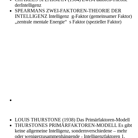
derIntelligenz
SPEARMANS ZWEI-FAKTOREN-THEORIE DER
INTELLIGENZ
Intelligenz g-Faktor (gemeinsamer Faktor)
„zentrale mentale Energie“ s Faktor (spezieller Faktor)
LOUIS THURSTONE (1938)
Das Primärfaktoren-Modell
THURSTONES PRIMÄRFAKTOREN-MODELL
Es gibt
keine allgemeine Intelligenz, sondernverschiedene – mehr
oder wenigerzusammenhängende - Intelligenzfaktoren 1.