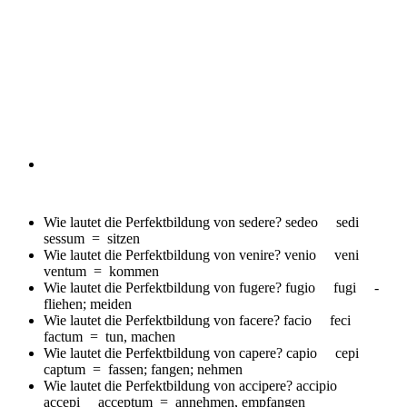
Wie lautet die Perfektbildung von sedere?
sedeo sedi
sessum = sitzen
Wie lautet die Perfektbildung von venire?
venio veni
ventum = kommen
Wie lautet die Perfektbildung von fugere?
fugio fugi -
fliehen; meiden
Wie lautet die Perfektbildung von facere?
facio feci
factum = tun, machen
Wie lautet die Perfektbildung von capere?
capio cepi
captum = fassen; fangen; nehmen
Wie lautet die Perfektbildung von accipere?
accipio
accepi acceptum = annehmen, empfangen