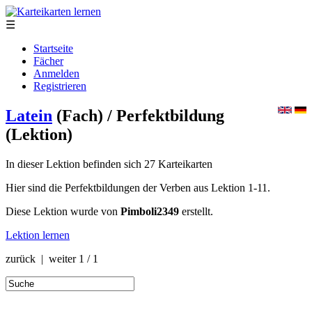
☰
Startseite
Fächer
Anmelden
Registrieren
Latein
(Fach)
/ Perfektbildung
(Lektion)
In dieser Lektion befinden sich 27 Karteikarten
Hier sind die Perfektbildungen der Verben aus Lektion 1-11.
Diese Lektion wurde von
Pimboli2349
erstellt.
Lektion lernen
zurück | weiter
1 / 1