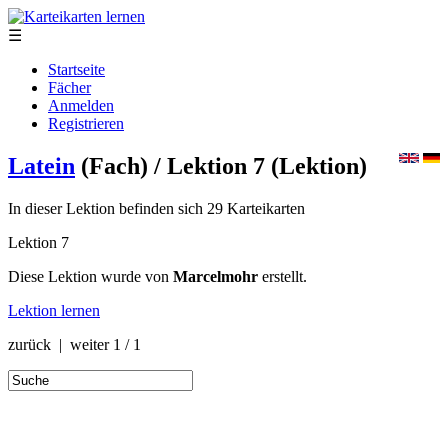
☰
Startseite
Fächer
Anmelden
Registrieren
Latein
(Fach)
/ Lektion 7
(Lektion)
In dieser Lektion befinden sich 29 Karteikarten
Lektion 7
Diese Lektion wurde von
Marcelmohr
erstellt.
Lektion lernen
zurück | weiter
1 / 1