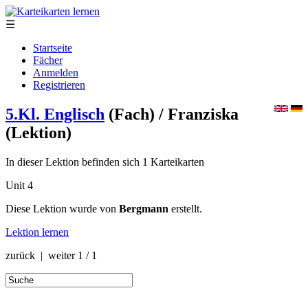
☰
Startseite
Fächer
Anmelden
Registrieren
5.Kl. Englisch
(Fach)
/ Franziska
(Lektion)
In dieser Lektion befinden sich 1 Karteikarten
Unit 4
Diese Lektion wurde von
Bergmann
erstellt.
Lektion lernen
zurück | weiter
1 / 1