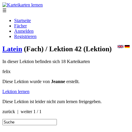
☰
Startseite
Fächer
Anmelden
Registrieren
Latein
(Fach)
/ Lektion 42
(Lektion)
In dieser Lektion befinden sich 18 Karteikarten
felix
Diese Lektion wurde von
Jeanne
erstellt.
Lektion lernen
Diese Lektion ist leider nicht zum lernen freigegeben.
zurück | weiter
1 / 1