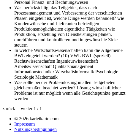
Personal Finanz- und Rechnungswesen
Was berücksichtigt das Teilgebiet, dass nach
Prozessmanagement und Verbesserung der verschiedenen
Phasen eingeteilt ist, welche Dinge werden behandelt?
wie
Kundenwünsche und Lieferanten befriedigen
Produktionsmöglichkeiten eigentliche Tätigkeiten wie
Produktion, Erstellung von Dienstleistungen planen,
durchführen und kontrollieren und in gewünschte Ziele
steuern
In welche Wirtschaftswissenschaften kann die Allgemeine
BWL eingeteilt werden? (10)
VWL BWL (speziell)
Rechtswissenschaften Ingenieurwissenschaft
Arbeitswissenschaft Qualitätsmanagement
Informationstechnik / Wirschaftsinformatik Psychologie
Soziologie Mathematik
Was sollte bei der Problemlösung in allen Teilgebieten
gleichermaßen beachtet werden?
Lösung wirtschaftlicher
Probleme ist nur möglich wenn alle Gesichtspunkte genutzt
werden
zurück | weiter
1 / 1
© 2026 karteikarte.com
Impressum
Nutzungsbedingungen