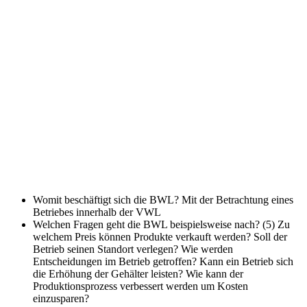
Womit beschäftigt sich die BWL?
Mit der Betrachtung eines
Betriebes innerhalb der VWL
Welchen Fragen geht die BWL beispielsweise nach? (5)
Zu
welchem Preis können Produkte verkauft werden? Soll der
Betrieb seinen Standort verlegen? Wie werden
Entscheidungen im Betrieb getroffen? Kann ein Betrieb sich
die Erhöhung der Gehälter leisten? Wie kann der
Produktionsprozess verbessert werden um Kosten
einzusparen?