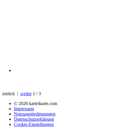
zurück |
weiter
1 / 3
© 2026 karteikarte.com
Impressum
Nutzungsbedingungen
Datenschutzerklärung
Cookie-Einstellungen