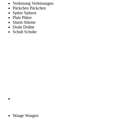
Verletzung
Verletzungen
Päckchen
Päckchen
Spitze
Spitzen
Platz
Plätze
Sturm
Stürme
Draht
Drähte
Schuh
Schuhe
Waage
Waagen