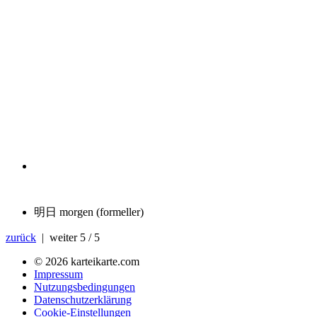
明日
morgen (formeller)
zurück
| weiter
5 / 5
© 2026 karteikarte.com
Impressum
Nutzungsbedingungen
Datenschutzerklärung
Cookie-Einstellungen