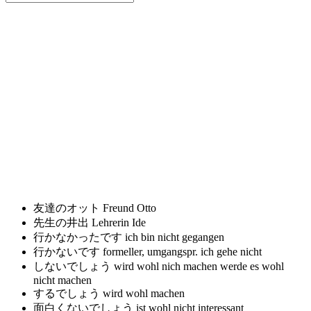
友達のオット
Freund Otto
先生の井出
Lehrerin Ide
行かなかったです
ich bin nicht gegangen
行かないです formeller, umgangspr.
ich gehe nicht
しないでしょう
wird wohl nich machen werde es wohl
nicht machen
するでしょう
wird wohl machen
面白くないでしょう
ist wohl nicht interessant