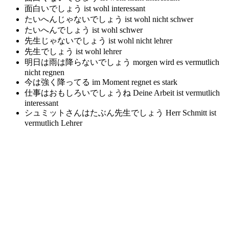
面白いでしょう
ist wohl interessant
たいへんじゃないでしょう
ist wohl nicht schwer
たいへんでしょう
ist wohl schwer
先生じゃないでしょう
ist wohl nicht lehrer
先生でしょう
ist wohl lehrer
明日は雨は降らないでしょう
morgen wird es vermutlich
nicht regnen
今は強く降ってる
im Moment regnet es stark
仕事はおもしろいでしょうね
Deine Arbeit ist vermutlich
interessant
シュミットさんはたぶん先生でしょう
Herr Schmitt ist
vermutlich Lehrer