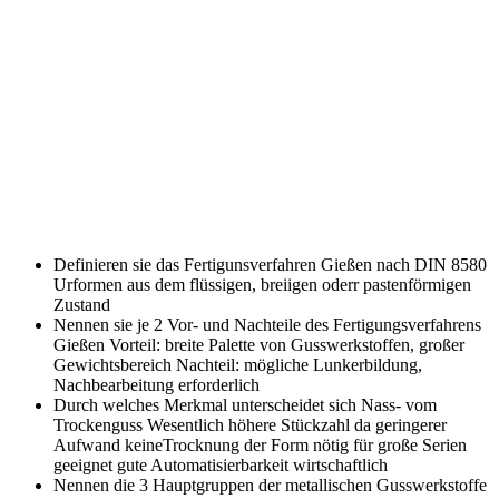
Definieren sie das Fertigunsverfahren Gießen nach DIN 8580
Urformen aus dem flüssigen, breiigen oderr pastenförmigen
Zustand
Nennen sie je 2 Vor- und Nachteile des Fertigungsverfahrens
Gießen
Vorteil: breite Palette von Gusswerkstoffen, großer
Gewichtsbereich Nachteil: mögliche Lunkerbildung,
Nachbearbeitung erforderlich
Durch welches Merkmal unterscheidet sich Nass- vom
Trockenguss
Wesentlich höhere Stückzahl da geringerer
Aufwand keineTrocknung der Form nötig für große Serien
geeignet gute Automatisierbarkeit wirtschaftlich
Nennen die 3 Hauptgruppen der metallischen Gusswerkstoffe