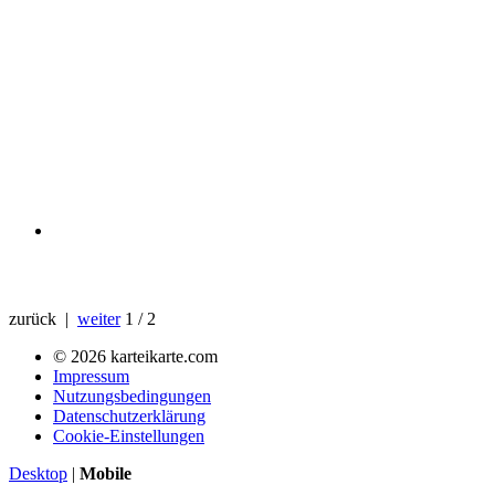
zurück |
weiter
1 / 2
© 2026 karteikarte.com
Impressum
Nutzungsbedingungen
Datenschutzerklärung
Cookie-Einstellungen
Desktop
|
Mobile