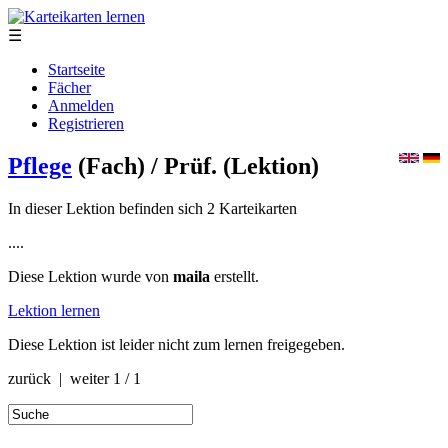
☰
Startseite
Fächer
Anmelden
Registrieren
Pflege
(Fach)
/ Prüf.
(Lektion)
In dieser Lektion befinden sich 2 Karteikarten
....
Diese Lektion wurde von
maila
erstellt.
Lektion lernen
Diese Lektion ist leider nicht zum lernen freigegeben.
zurück | weiter
1 / 1