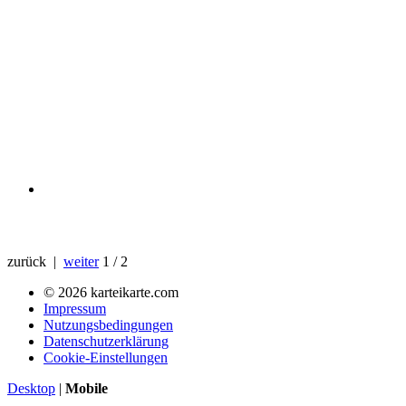
zurück |
weiter
1 / 2
© 2026 karteikarte.com
Impressum
Nutzungsbedingungen
Datenschutzerklärung
Cookie-Einstellungen
Desktop
|
Mobile