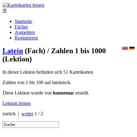
☰
Startseite
Fächer
Anmelden
Registrieren
Latein
(Fach)
/ Zahlen 1 bis 1000
(Lektion)
In dieser Lektion befinden sich 51 Karteikarten
Zahlen von 1 bis 100 auf lateinisch.
Diese Lektion wurde von
hannemac
erstellt.
Lektion lernen
zurück |
weiter
1 / 2