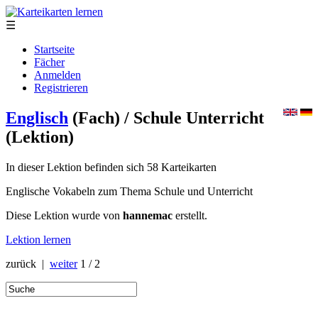
☰
Startseite
Fächer
Anmelden
Registrieren
Englisch
(Fach)
/ Schule Unterricht
(Lektion)
In dieser Lektion befinden sich 58 Karteikarten
Englische Vokabeln zum Thema Schule und Unterricht
Diese Lektion wurde von
hannemac
erstellt.
Lektion lernen
zurück |
weiter
1 / 2