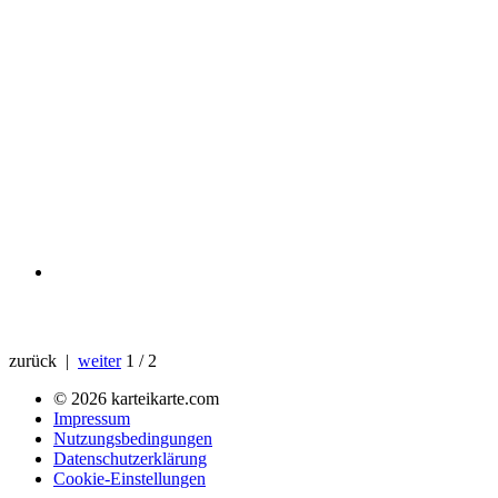
zurück |
weiter
1 / 2
© 2026 karteikarte.com
Impressum
Nutzungsbedingungen
Datenschutzerklärung
Cookie-Einstellungen