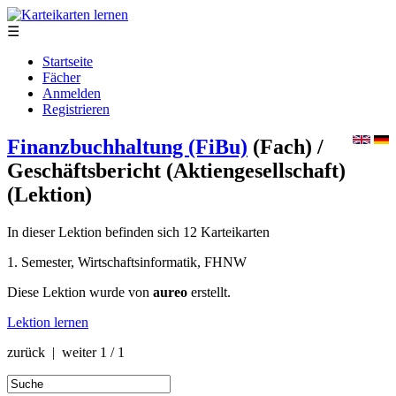
☰
Startseite
Fächer
Anmelden
Registrieren
Finanzbuchhaltung (FiBu)
(Fach)
/
Geschäftsbericht (Aktiengesellschaft)
(Lektion)
In dieser Lektion befinden sich 12 Karteikarten
1. Semester, Wirtschaftsinformatik, FHNW
Diese Lektion wurde von
aureo
erstellt.
Lektion lernen
zurück | weiter
1 / 1