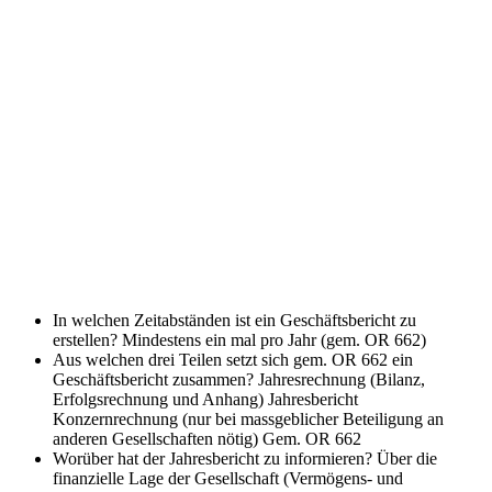
In welchen Zeitabständen ist ein Geschäftsbericht zu
erstellen?
Mindestens ein mal pro Jahr (gem. OR 662)
Aus welchen drei Teilen setzt sich gem. OR 662 ein
Geschäftsbericht zusammen?
Jahresrechnung (Bilanz,
Erfolgsrechnung und Anhang) Jahresbericht
Konzernrechnung (nur bei massgeblicher Beteiligung an
anderen Gesellschaften nötig) Gem. OR 662
Worüber hat der Jahresbericht zu informieren?
Über die
finanzielle Lage der Gesellschaft (Vermögens- und