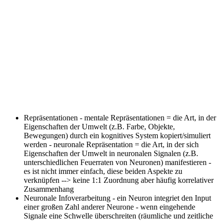
Repräsentationen
- mentale Repräsentationen = die Art, in der
Eigenschaften der Umwelt (z.B. Farbe, Objekte,
Bewegungen) durch ein kognitives System kopiert/simuliert
werden - neuronale Repräsentation = die Art, in der sich
Eigenschaften der Umwelt in neuronalen Signalen (z.B.
unterschiedlichen Feuerraten von Neuronen) manifestieren -
es ist nicht immer einfach, diese beiden Aspekte zu
verknüpfen --> keine 1:1 Zuordnung aber häufig korrelativer
Zusammenhang
Neuronale Infoverarbeitung
- ein Neuron integriet den Input
einer großen Zahl anderer Neurone - wenn eingehende
Signale eine Schwelle überschreiten (räumliche und zeitliche