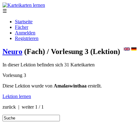
☰
Startseite
Fächer
Anmelden
Registrieren
Neuro
(Fach)
/ Vorlesung 3
(Lektion)
In dieser Lektion befinden sich 31 Karteikarten
Vorlesung 3
Diese Lektion wurde von
Amalaswinthaa
erstellt.
Lektion lernen
zurück | weiter
1 / 1