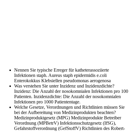
Nennen Sie typische Erreger für katheterassoziierte
Infektionen
staph. Aureus staph epidermidis e.coli
Enterokokkus Klebsiellen pseudomonas aerogenosa
Was verstehen Sie unter Inzidenz und Inzidenzdichte?
Inzidenz: Die Anzahl der nosokomnialen Infektionen pro 100
Patienten. Inzidenzdichte: Die Anzahl der nosokomnialen
Infektionen pro 1000 Patiententage.
Welche Gesetze, Verordnungen und Richtlinien müssen Sie
bei der Aufbereitung von Medizinprodukten beachten?
Medizinproduktgesetz (MPG) Medizinprodukte Betreiber
Verordnung (MPBetrV) Infektionsschutzgesetz (IfSG),
Gefahrstoffverordnung (GefStoffV) Richtlinien des Robert-