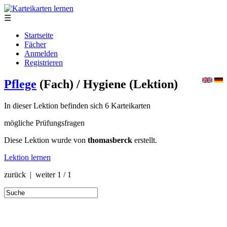
☰
Startseite
Fächer
Anmelden
Registrieren
Pflege
(Fach)
/ Hygiene
(Lektion)
In dieser Lektion befinden sich 6 Karteikarten
mögliche Prüfungsfragen
Diese Lektion wurde von
thomasberck
erstellt.
Lektion lernen
zurück | weiter
1 / 1