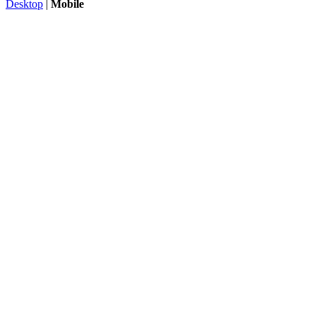
Desktop
|
Mobile