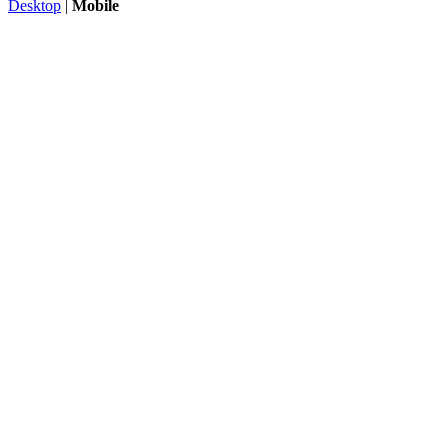
Desktop
|
Mobile