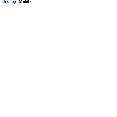
Desktop
|
Mobile