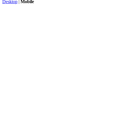
Desktop
|
Mobile