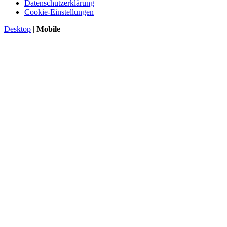
Datenschutzerklärung
Cookie-Einstellungen
Desktop
|
Mobile