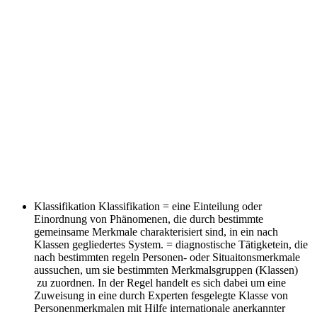
Klassifikation
Klassifikation = eine Einteilung oder
Einordnung von Phänomenen, die durch bestimmte
gemeinsame Merkmale charakterisiert sind, in ein nach
Klassen gegliedertes System. = diagnostische Tätigketein, die
nach bestimmten regeln Personen- oder Situaitonsmerkmale
aussuchen, um sie bestimmten Merkmalsgruppen (Klassen)
zu zuordnen. In der Regel handelt es sich dabei um eine
Zuweisung in eine durch Experten fesgelegte Klasse von
Personenmerkmalen mit Hilfe internationale anerkannter