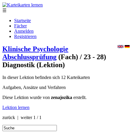
☰
Startseite
Fächer
Anmelden
Registrieren
Klinische Psychologie
Abschlussprüfung
(Fach)
/ 23 - 28)
Diagnostik
(Lektion)
In dieser Lektion befinden sich 12 Karteikarten
Aufgaben, Ansätze und Verfahren
Diese Lektion wurde von
zenajozika
erstellt.
Lektion lernen
zurück | weiter
1 / 1