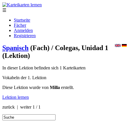
☰
Startseite
Fächer
Anmelden
Registrieren
Spanisch
(Fach)
/ Colegas, Unidad 1
(Lektion)
In dieser Lektion befinden sich 1 Karteikarten
Vokabeln der 1. Lektion
Diese Lektion wurde von
Milla
erstellt.
Lektion lernen
zurück | weiter
1 / 1