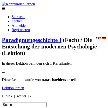
☰
Startseite
Fächer
Anmelden
Registrieren
Paradigmengeschichte I
(Fach)
/ Die
Entstehung der modernen Psychologie
(Lektion)
In dieser Lektion befinden sich 1 Karteikarten
...
Diese Lektion wurde von
nataschaehlers
erstellt.
Lektion lernen
zurück | weiter
1 / 1