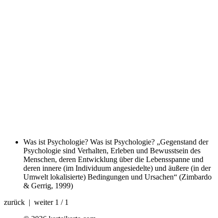
Was ist Psychologie?
Was ist Psychologie? „Gegenstand der
Psychologie sind Verhalten, Erleben und Bewusstsein des
Menschen, deren Entwicklung über die Lebensspanne und
deren innere (im Individuum angesiedelte) und äußere (in der
Umwelt lokalisierte) Bedingungen und Ursachen“ (Zimbardo
& Gerrig, 1999)
zurück | weiter
1 / 1