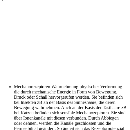
Mechanorezeptoren
Wahrnehmung physischer Verformung
die durch mechanische Energie in Form von Bewegung,
Druck oder Schall hervorgerufen werden. Sie befinden sich
bei Insekten zB an der Basis des Sinneshaare, die deren
Bewegung wahrnehmen. Auch an der Basis der Tasthaare zB
bei Katzen befinden sich sensible Mechanozeptoren. Sie sind
über Ionenkanäle mit diesen verbunden. Durch Abbiegen
oder dehnen, werden die Kanäle geschlossen und die
Permeabilität geändert. So ändert sich das Rezeptorpotenzial